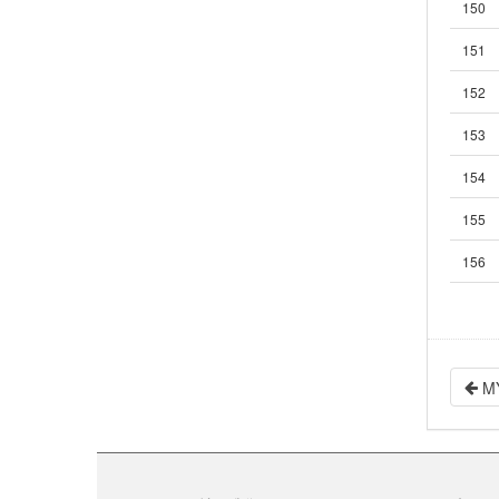
150
151
152
153
154
155
156