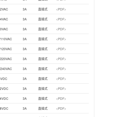
12VAC
3A
直插式
<PDF>
24VAC
3A
直插式
<PDF>
50VAC
3A
直插式
<PDF>
/110VAC
3A
直插式
<PDF>
/120VAC
3A
直插式
<PDF>
/220VAC
3A
直插式
<PDF>
/240VAC
3A
直插式
<PDF>
6VDC
3A
直插式
<PDF>
2VDC
3A
直插式
<PDF>
4VDC
3A
直插式
<PDF>
8VDC
3A
直插式
<PDF>