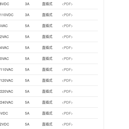
8VDC
3A
直插式
<PDF>
/110VDC
3A
直插式
<PDF>
6VAC
5A
直插式
<PDF>
12VAC
5A
直插式
<PDF>
24VAC
5A
直插式
<PDF>
50VAC
5A
直插式
<PDF>
/110VAC
5A
直插式
<PDF>
/120VAC
5A
直插式
<PDF>
/220VAC
5A
直插式
<PDF>
/240VAC
5A
直插式
<PDF>
6VDC
5A
直插式
<PDF>
2VDC
5A
直插式
<PDF>