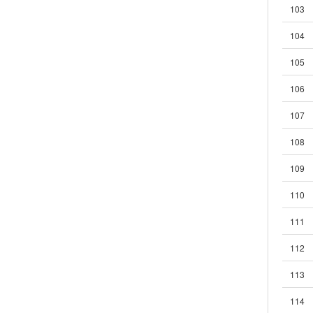
103
104
105
106
107
108
109
110
111
112
113
114