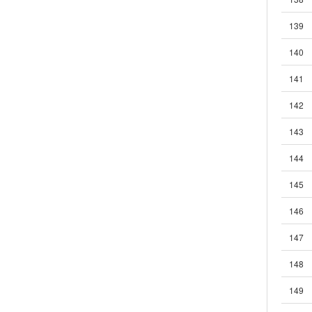
139
140
141
142
143
144
145
146
147
148
149