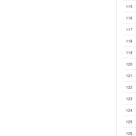
115
116
117
118
119
120
121
122
123
124
125
126