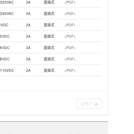
/220VAC
3A
直插式
<PDF>
/240VAC
3A
直插式
<PDF>
6VDC
3A
直插式
<PDF>
2VDC
3A
直插式
<PDF>
4VDC
3A
直插式
<PDF>
8VDC
3A
直插式
<PDF>
/110VDC
3A
直插式
<PDF>
没有了