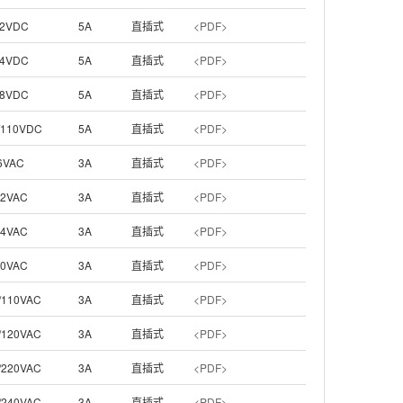
2VDC
5A
直插式
<PDF>
4VDC
5A
直插式
<PDF>
8VDC
5A
直插式
<PDF>
/110VDC
5A
直插式
<PDF>
6VAC
3A
直插式
<PDF>
12VAC
3A
直插式
<PDF>
24VAC
3A
直插式
<PDF>
50VAC
3A
直插式
<PDF>
/110VAC
3A
直插式
<PDF>
/120VAC
3A
直插式
<PDF>
/220VAC
3A
直插式
<PDF>
/240VAC
3A
直插式
<PDF>