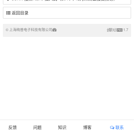
返回目录
© 上海绚普电子科技有限公司
1.7
反馈
问题
知识
博客
联系