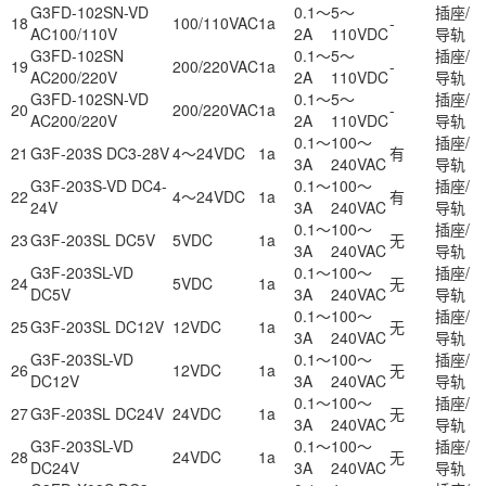
G3FD-102SN-VD
0.1～
5～
插座/
18
100/110VAC
1a
-
AC100/110V
2A
110VDC
导轨
G3FD-102SN
0.1～
5～
插座/
19
200/220VAC
1a
-
AC200/220V
2A
110VDC
导轨
G3FD-102SN-VD
0.1～
5～
插座/
20
200/220VAC
1a
-
AC200/220V
2A
110VDC
导轨
0.1～
100～
插座/
21
G3F-203S DC3-28V
4～24VDC
1a
有
3A
240VAC
导轨
G3F-203S-VD DC4-
0.1～
100～
插座/
22
4～24VDC
1a
有
24V
3A
240VAC
导轨
0.1～
100～
插座/
23
G3F-203SL DC5V
5VDC
1a
无
3A
240VAC
导轨
G3F-203SL-VD
0.1～
100～
插座/
24
5VDC
1a
无
DC5V
3A
240VAC
导轨
0.1～
100～
插座/
25
G3F-203SL DC12V
12VDC
1a
无
3A
240VAC
导轨
G3F-203SL-VD
0.1～
100～
插座/
26
12VDC
1a
无
DC12V
3A
240VAC
导轨
0.1～
100～
插座/
27
G3F-203SL DC24V
24VDC
1a
无
3A
240VAC
导轨
G3F-203SL-VD
0.1～
100～
插座/
28
24VDC
1a
无
DC24V
3A
240VAC
导轨