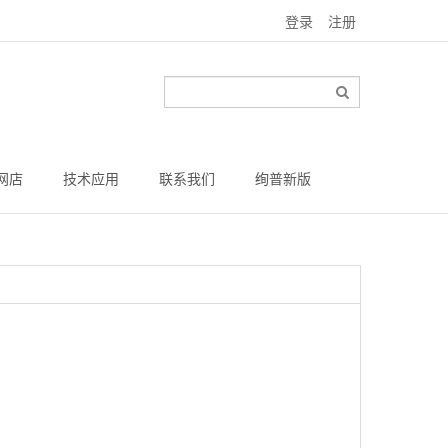
登录
注册
网店
技术应用
联系我们
绚普新版