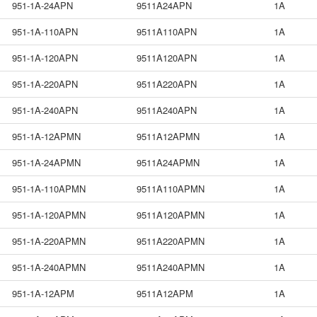
951-1A-24APN
9511A24APN
1A
951-1A-110APN
9511A110APN
1A
951-1A-120APN
9511A120APN
1A
951-1A-220APN
9511A220APN
1A
951-1A-240APN
9511A240APN
1A
951-1A-12APMN
9511A12APMN
1A
951-1A-24APMN
9511A24APMN
1A
951-1A-110APMN
9511A110APMN
1A
951-1A-120APMN
9511A120APMN
1A
951-1A-220APMN
9511A220APMN
1A
951-1A-240APMN
9511A240APMN
1A
951-1A-12APM
9511A12APM
1A