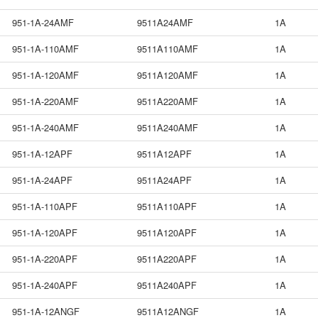
951-1A-24AMF
9511A24AMF
1A
951-1A-110AMF
9511A110AMF
1A
951-1A-120AMF
9511A120AMF
1A
951-1A-220AMF
9511A220AMF
1A
951-1A-240AMF
9511A240AMF
1A
951-1A-12APF
9511A12APF
1A
951-1A-24APF
9511A24APF
1A
951-1A-110APF
9511A110APF
1A
951-1A-120APF
9511A120APF
1A
951-1A-220APF
9511A220APF
1A
951-1A-240APF
9511A240APF
1A
951-1A-12ANGF
9511A12ANGF
1A