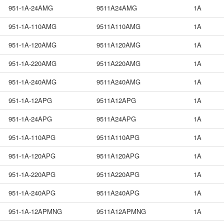
951-1A-24AMG
9511A24AMG
1A
951-1A-110AMG
9511A110AMG
1A
951-1A-120AMG
9511A120AMG
1A
951-1A-220AMG
9511A220AMG
1A
951-1A-240AMG
9511A240AMG
1A
951-1A-12APG
9511A12APG
1A
951-1A-24APG
9511A24APG
1A
951-1A-110APG
9511A110APG
1A
951-1A-120APG
9511A120APG
1A
951-1A-220APG
9511A220APG
1A
951-1A-240APG
9511A240APG
1A
951-1A-12APMNG
9511A12APMNG
1A