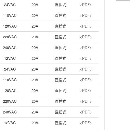
24VAC
20A
直插式
<PDF>
110VAC
20A
直插式
<PDF>
120VAC
20A
直插式
<PDF>
220VAC
20A
直插式
<PDF>
240VAC
20A
直插式
<PDF>
12VAC
20A
直插式
<PDF>
24VAC
20A
直插式
<PDF>
110VAC
20A
直插式
<PDF>
120VAC
20A
直插式
<PDF>
220VAC
20A
直插式
<PDF>
240VAC
20A
直插式
<PDF>
12VAC
20A
直插式
<PDF>