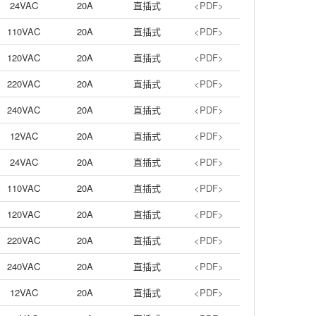
24VAC
20A
直插式
<PDF>
110VAC
20A
直插式
<PDF>
120VAC
20A
直插式
<PDF>
220VAC
20A
直插式
<PDF>
240VAC
20A
直插式
<PDF>
12VAC
20A
直插式
<PDF>
24VAC
20A
直插式
<PDF>
110VAC
20A
直插式
<PDF>
120VAC
20A
直插式
<PDF>
220VAC
20A
直插式
<PDF>
240VAC
20A
直插式
<PDF>
12VAC
20A
直插式
<PDF>