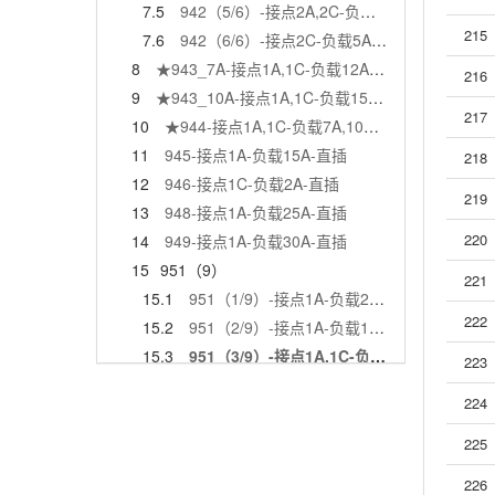
7.5
942（5/6）-接点2A,2C-负载5A,7A-直插
215
7.6
942（6/6）-接点2C-负载5A-直插
8
★943_7A-接点1A,1C-负载12A-直插
216
9
★943_10A-接点1A,1C-负载15A-直插
217
10
★944-接点1A,1C-负载7A,10A-直插-已停产
11
945-接点1A-负载15A-直插
218
12
946-接点1C-负载2A-直插
219
13
948-接点1A-负载25A-直插
220
14
949-接点1A-负载30A-直插
15
951（9）
221
15.1
951（1/9）-接点1A-负载20A-直插,插入
222
15.2
951（2/9）-接点1A-负载16A-直插,插入
15.3
951（3/9）-接点1A,1C-负载16A,20A-直插,插入
223
15.4
951（4/9）-接点1C-负载16A-直插,插入
224
15.5
951（5/9）-接点1C-负载16A-直插,插入
15.6
951（6/9）-接点1C,2C-负载10A,16A-直插,插入
225
15.7
951（7/9）-接点2C-负载10A-直插,插入
226