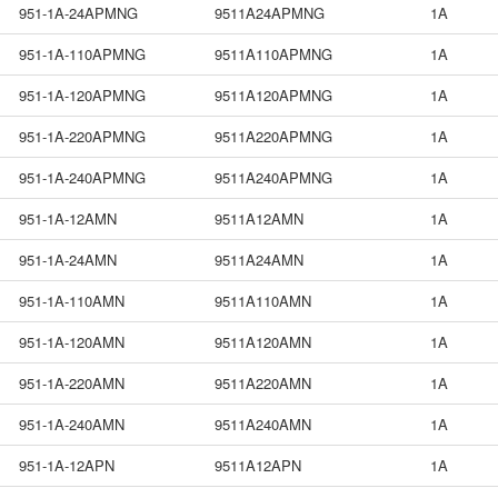
951-1A-24APMNG
9511A24APMNG
1A
951-1A-110APMNG
9511A110APMNG
1A
951-1A-120APMNG
9511A120APMNG
1A
951-1A-220APMNG
9511A220APMNG
1A
951-1A-240APMNG
9511A240APMNG
1A
951-1A-12AMN
9511A12AMN
1A
951-1A-24AMN
9511A24AMN
1A
951-1A-110AMN
9511A110AMN
1A
951-1A-120AMN
9511A120AMN
1A
951-1A-220AMN
9511A220AMN
1A
951-1A-240AMN
9511A240AMN
1A
951-1A-12APN
9511A12APN
1A