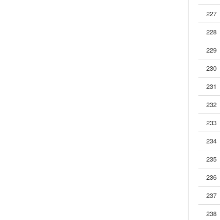
15.8
951（8/9）-接点2C-负载10A-直插,插入
227
15.9
951（9/9）-接点2C-负载10A-直插,插入
16
952（9）
228
16.1
952（1/9）-接点2C-负载7A-直插,插入
229
16.2
952（2/9）-接点2C-负载7A-直插,插入
16.3
952（3/9）-接点2C,3C-负载7A-直插,插入
230
16.4
952（4/9）-接点3C-负载7A-直插,插入
231
16.5
952（5/9）-接点3C-负载7A-直插,插入
16.6
952（6/9）-接点3C-负载7A-直插,插入
232
16.7
952（7/9）-接点4C-负载5A-直插,插入
233
16.8
952（8/9）-接点4C-负载5A-直插,插入
234
16.9
952（9/9）-接点4C-负载5A-直插,插入
17
953A-接点1A,1C-负载30A-直插
235
18
953B-接点1A,1C-负载30A-直插
236
19
953BH-接点1A,1C-负载70A-插入及直插
20
953E-接点1A,1C-负载30A-直插
237
21
953G（2）
238
21.1
953G（1/2）-接点1A,1C-负载30A-直插