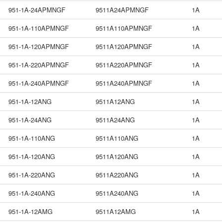
951-1A-24APMNGF
9511A24APMNGF
1A
951-1A-110APMNGF
9511A110APMNGF
1A
951-1A-120APMNGF
9511A120APMNGF
1A
951-1A-220APMNGF
9511A220APMNGF
1A
951-1A-240APMNGF
9511A240APMNGF
1A
951-1A-12ANG
9511A12ANG
1A
951-1A-24ANG
9511A24ANG
1A
951-1A-110ANG
9511A110ANG
1A
951-1A-120ANG
9511A120ANG
1A
951-1A-220ANG
9511A220ANG
1A
951-1A-240ANG
9511A240ANG
1A
951-1A-12AMG
9511A12AMG
1A