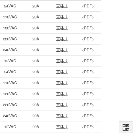
24VAC
20A
直插式
<PDF>
110VAC
20A
直插式
<PDF>
120VAC
20A
直插式
<PDF>
220VAC
20A
直插式
<PDF>
240VAC
20A
直插式
<PDF>
12VAC
20A
直插式
<PDF>
24VAC
20A
直插式
<PDF>
110VAC
20A
直插式
<PDF>
120VAC
20A
直插式
<PDF>
220VAC
20A
直插式
<PDF>
240VAC
20A
直插式
<PDF>
12VAC
20A
直插式
<PDF>