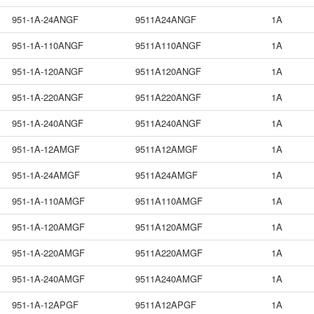
951-1A-24ANGF
9511A24ANGF
1A
951-1A-110ANGF
9511A110ANGF
1A
951-1A-120ANGF
9511A120ANGF
1A
951-1A-220ANGF
9511A220ANGF
1A
951-1A-240ANGF
9511A240ANGF
1A
951-1A-12AMGF
9511A12AMGF
1A
951-1A-24AMGF
9511A24AMGF
1A
951-1A-110AMGF
9511A110AMGF
1A
951-1A-120AMGF
9511A120AMGF
1A
951-1A-220AMGF
9511A220AMGF
1A
951-1A-240AMGF
9511A240AMGF
1A
951-1A-12APGF
9511A12APGF
1A