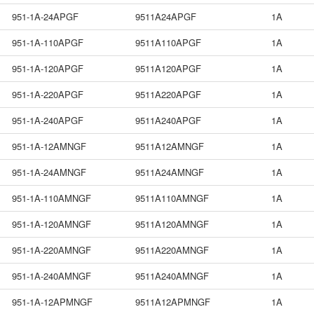
951-1A-24APGF
9511A24APGF
1A
951-1A-110APGF
9511A110APGF
1A
951-1A-120APGF
9511A120APGF
1A
951-1A-220APGF
9511A220APGF
1A
951-1A-240APGF
9511A240APGF
1A
951-1A-12AMNGF
9511A12AMNGF
1A
951-1A-24AMNGF
9511A24AMNGF
1A
951-1A-110AMNGF
9511A110AMNGF
1A
951-1A-120AMNGF
9511A120AMNGF
1A
951-1A-220AMNGF
9511A220AMNGF
1A
951-1A-240AMNGF
9511A240AMNGF
1A
951-1A-12APMNGF
9511A12APMNGF
1A