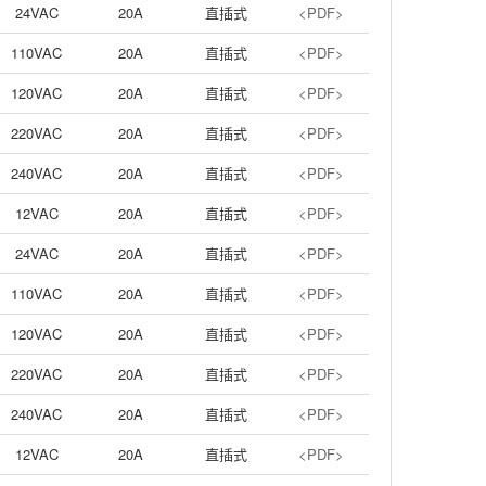
24VAC
20A
直插式
<PDF>
110VAC
20A
直插式
<PDF>
120VAC
20A
直插式
<PDF>
220VAC
20A
直插式
<PDF>
240VAC
20A
直插式
<PDF>
12VAC
20A
直插式
<PDF>
24VAC
20A
直插式
<PDF>
110VAC
20A
直插式
<PDF>
120VAC
20A
直插式
<PDF>
220VAC
20A
直插式
<PDF>
240VAC
20A
直插式
<PDF>
12VAC
20A
直插式
<PDF>