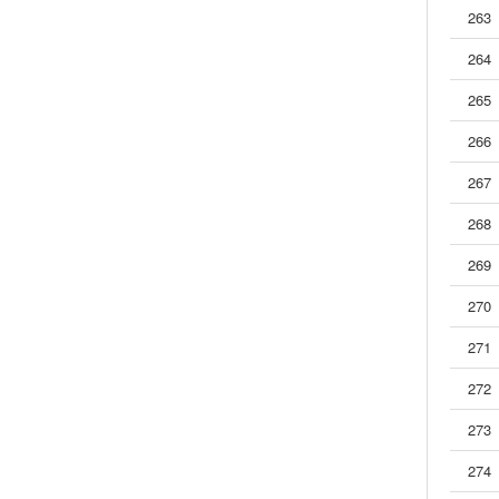
263
264
265
266
267
268
269
270
271
272
273
274