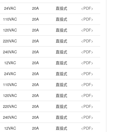
24VAC
20A
直插式
<PDF>
110VAC
20A
直插式
<PDF>
120VAC
20A
直插式
<PDF>
220VAC
20A
直插式
<PDF>
240VAC
20A
直插式
<PDF>
12VAC
20A
直插式
<PDF>
24VAC
20A
直插式
<PDF>
110VAC
20A
直插式
<PDF>
120VAC
20A
直插式
<PDF>
220VAC
20A
直插式
<PDF>
240VAC
20A
直插式
<PDF>
12VAC
20A
直插式
<PDF>