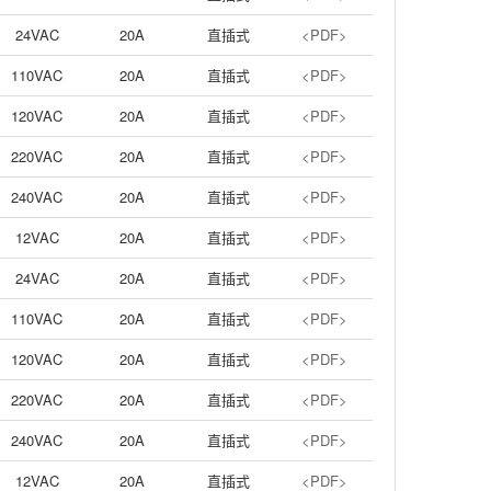
24VAC
20A
直插式
<PDF>
110VAC
20A
直插式
<PDF>
120VAC
20A
直插式
<PDF>
220VAC
20A
直插式
<PDF>
240VAC
20A
直插式
<PDF>
12VAC
20A
直插式
<PDF>
24VAC
20A
直插式
<PDF>
110VAC
20A
直插式
<PDF>
120VAC
20A
直插式
<PDF>
220VAC
20A
直插式
<PDF>
240VAC
20A
直插式
<PDF>
12VAC
20A
直插式
<PDF>