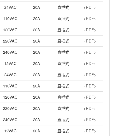
24VAC
20A
直插式
<PDF>
110VAC
20A
直插式
<PDF>
120VAC
20A
直插式
<PDF>
220VAC
20A
直插式
<PDF>
240VAC
20A
直插式
<PDF>
12VAC
20A
直插式
<PDF>
24VAC
20A
直插式
<PDF>
110VAC
20A
直插式
<PDF>
120VAC
20A
直插式
<PDF>
220VAC
20A
直插式
<PDF>
240VAC
20A
直插式
<PDF>
12VAC
20A
直插式
<PDF>